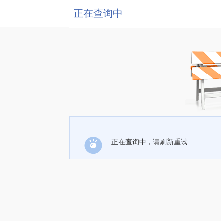
正在查询中
正在查询中，请刷新重试