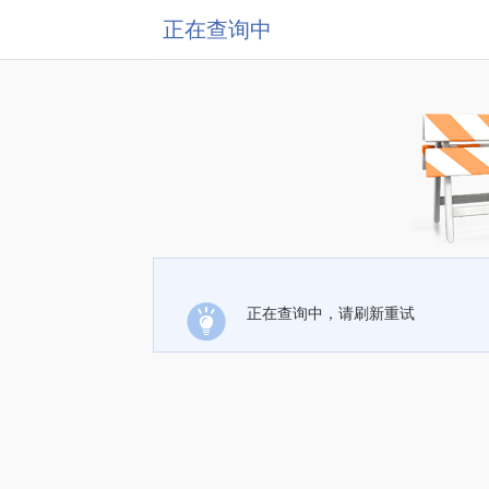
正在查询中
正在查询中，请刷新重试