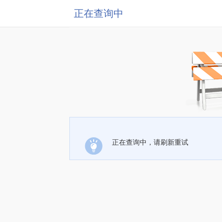
正在查询中
正在查询中，请刷新重试