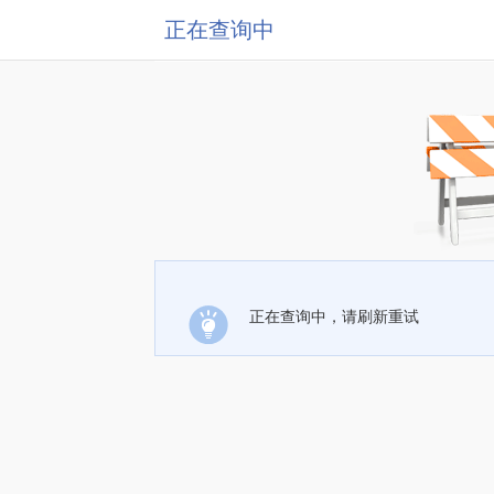
正在查询中
正在查询中，请刷新重试