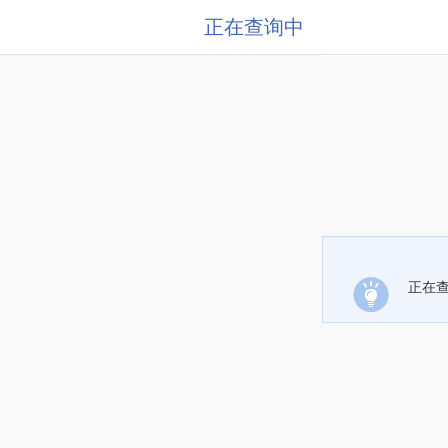
正在查询中
正在