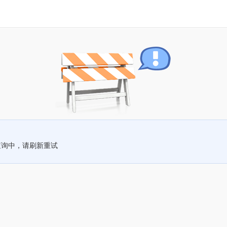
查询中，请刷新重试