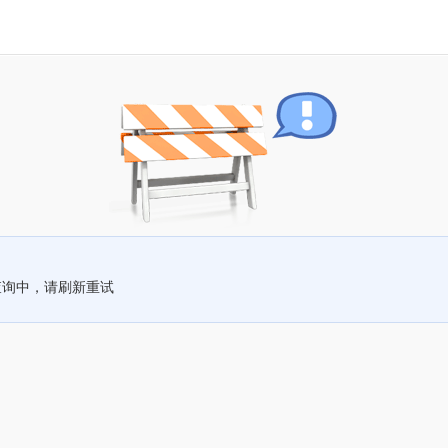
查询中，请刷新重试