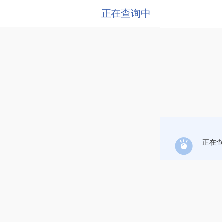
正在查询中
正在