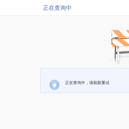
正在查询中
正在查询中，请刷新重试