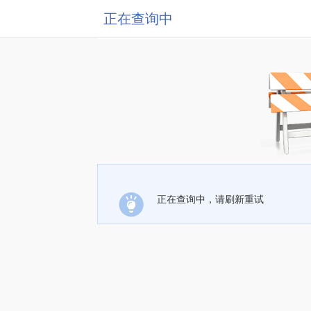
正在查询中
正在查询中，请刷新重试