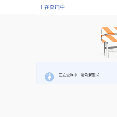
正在查询中
正在查询中，请刷新重试