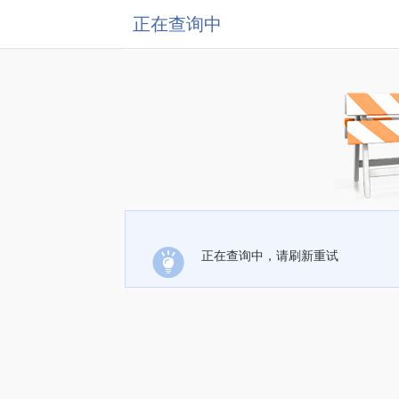
正在查询中
正在查询中，请刷新重试