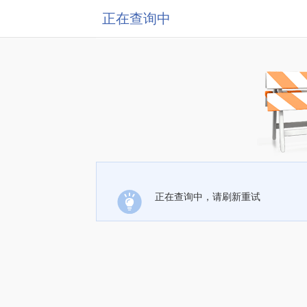
正在查询中
正在查询中，请刷新重试